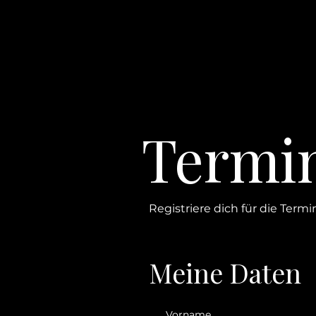
Termi
Registriere dich für die Termin
Meine Daten
Vorname