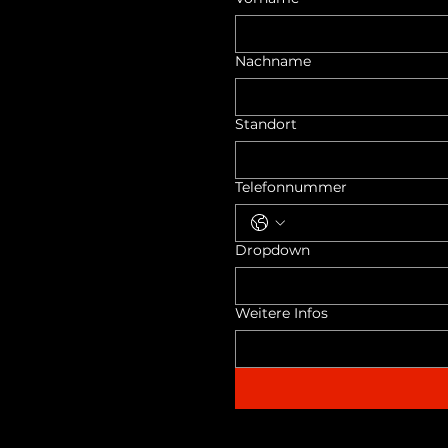
Nachname
Standort
Telefonnummer
Dropdown
Weitere Infos