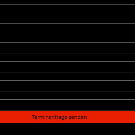
Terminanfrage senden