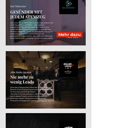
Mehr dazu