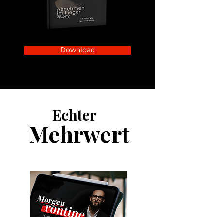
Download
Echter
Mehrwert