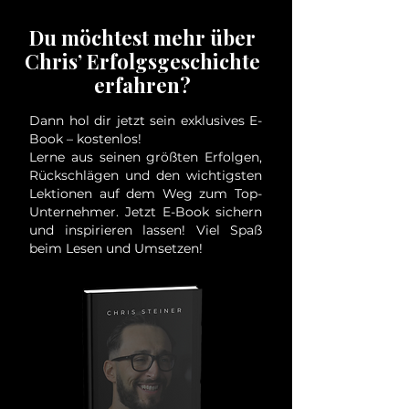
Du möchtest mehr über
Chris’ Erfolgsgeschichte
erfahren?
Dann hol dir jetzt sein exklusives E-
Book – kostenlos!
Lerne aus seinen größten Erfolgen,
Rückschlägen und den wichtigsten
Lektionen auf dem Weg zum Top-
Unternehmer.
Jetzt E-Book sichern
und inspirieren lassen! Viel Spaß
beim Lesen und Umsetzen!