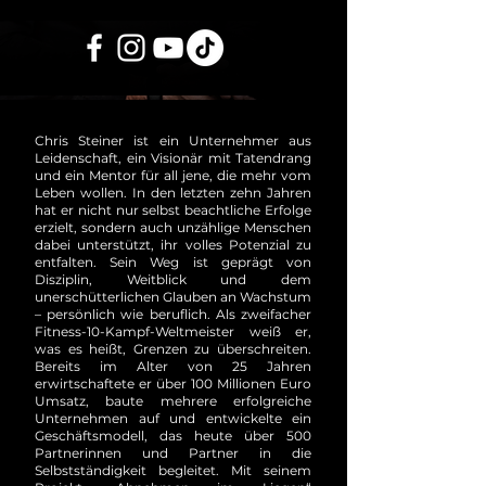
Chris Steiner ist ein Unternehmer aus
Leidenschaft, ein Visionär mit Tatendrang
und ein Mentor für all jene, die mehr vom
Leben wollen. In den letzten zehn Jahren
hat er nicht nur selbst beachtliche Erfolge
erzielt, sondern auch unzählige Menschen
dabei unterstützt, ihr volles Potenzial zu
entfalten. Sein Weg ist geprägt von
Disziplin, Weitblick und dem
unerschütterlichen Glauben an Wachstum
– persönlich wie beruflich. Als zweifacher
Fitness-10-Kampf-Weltmeister weiß er,
was es heißt, Grenzen zu überschreiten.
Bereits im Alter von 25 Jahren
erwirtschaftete er über 100 Millionen Euro
Umsatz, baute mehrere erfolgreiche
Unternehmen auf und entwickelte ein
Geschäftsmodell, das heute über 500
Partnerinnen und Partner in die
Selbstständigkeit begleitet. Mit seinem