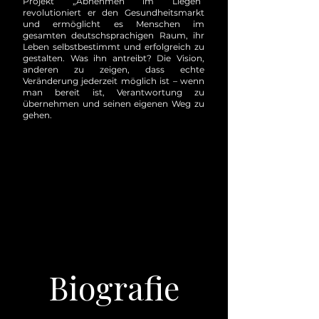
Projekt „Abnehmen im Liegen“
revolutioniert er den Gesundheitsmarkt
und ermöglicht es Menschen im
gesamten deutschsprachigen Raum, ihr
Leben selbstbestimmt und erfolgreich zu
gestalten. Was ihn antreibt? Die Vision,
anderen zu zeigen, dass echte
Veränderung jederzeit möglich ist – wenn
man bereit ist, Verantwortung zu
übernehmen und seinen eigenen Weg zu
gehen.
Biografie