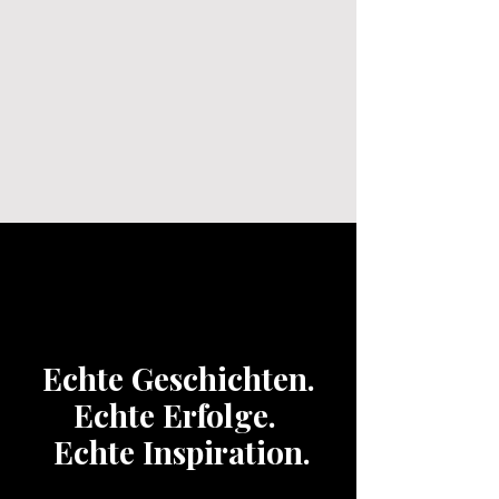
Echte Geschichten.
Echte Erfolge.
Echte Inspiration.