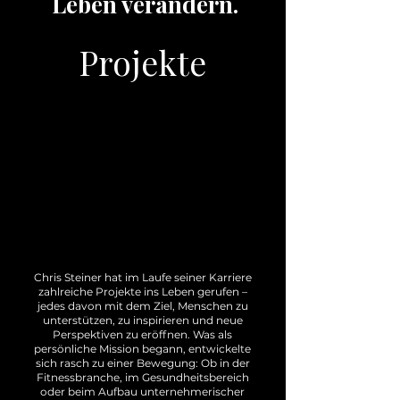
Leben verändern.
Projekte
Chris Steiner hat im Laufe seiner Karriere
zahlreiche Projekte ins Leben gerufen –
jedes davon mit dem Ziel, Menschen zu
unterstützen, zu inspirieren und neue
Perspektiven zu eröffnen. Was als
persönliche Mission begann, entwickelte
sich rasch zu einer Bewegung: Ob in der
Fitnessbranche, im Gesundheitsbereich
oder beim Aufbau unternehmerischer