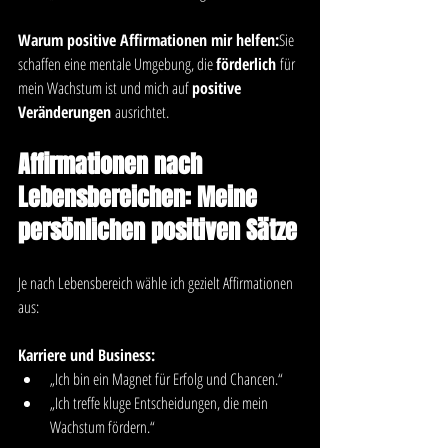
Warum positive Affirmationen mir helfen:
Sie 
schaffen eine mentale Umgebung, die 
förderlich
 für 
mein Wachstum ist und mich auf 
positive 
Veränderungen
 ausrichtet.
Affirmationen nach 
Lebensbereichen: Meine 
persönlichen positiven Sätze
Je nach Lebensbereich wähle ich gezielt Affirmationen 
aus:
Karriere und Business:
„Ich bin ein Magnet für Erfolg und Chancen.“
„Ich treffe kluge Entscheidungen, die mein 
Wachstum fördern.“