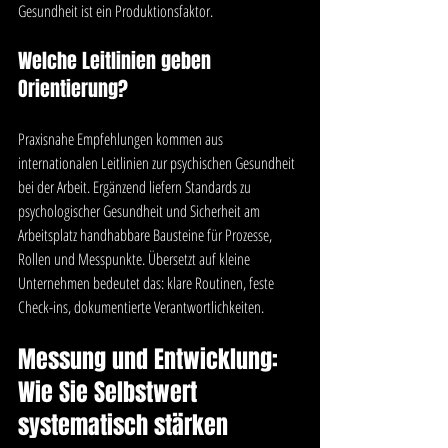
Gesundheit ist ein Produktionsfaktor.
Welche Leitlinien geben 
Orientierung?
Praxisnahe Empfehlungen kommen aus 
internationalen Leitlinien zur psychischen Gesundheit 
bei der Arbeit. Ergänzend liefern Standards zu 
psychologischer Gesundheit und Sicherheit am 
Arbeitsplatz handhabbare Bausteine für Prozesse, 
Rollen und Messpunkte. Übersetzt auf kleine 
Unternehmen bedeutet das: klare Routinen, feste 
Check-ins, dokumentierte Verantwortlichkeiten.
Messung und Entwicklung: 
Wie Sie Selbstwert 
systematisch stärken