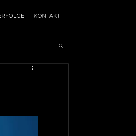
ERFOLGE
KONTAKT