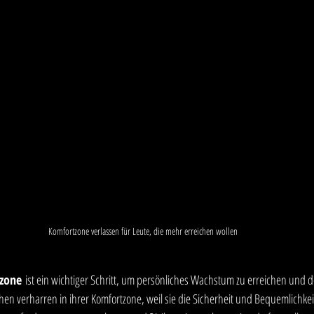
Komfortzone verlassen für Leute, die mehr erreichen wollen
zone
 ist ein wichtiger Schritt, um persönliches Wachstum zu erreichen und de
en verharren in ihrer Komfortzone, weil sie die Sicherheit und Bequemlichkei