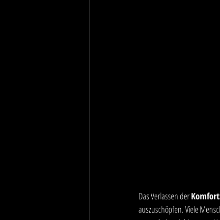
Das Verlassen der 
Komfort
auszuschöpfen. Viele Mensch