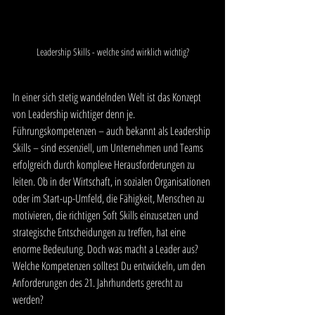
Leadership Skills - welche sind wirklich wichtig?
In einer sich stetig wandelnden Welt ist das Konzept 
von Leadership wichtiger denn je. 
Führungskompetenzen – auch bekannt als Leadership 
Skills – sind essenziell, um Unternehmen und Teams 
erfolgreich durch komplexe Herausforderungen zu 
leiten. Ob in der Wirtschaft, in sozialen Organisationen 
oder im Start-up-Umfeld, die Fähigkeit, Menschen zu 
motivieren, die richtigen Soft Skills einzusetzen und 
strategische Entscheidungen zu treffen, hat eine 
enorme Bedeutung. Doch was macht a Leader aus? 
Welche Kompetenzen solltest Du entwickeln, um den 
Anforderungen des 21. Jahrhunderts gerecht zu 
werden?