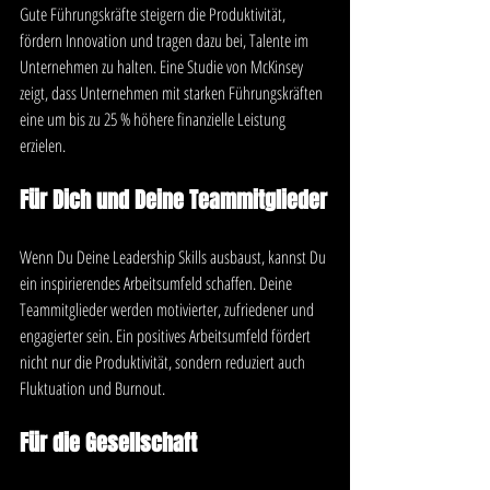
Gute Führungskräfte steigern die Produktivität, 
fördern Innovation und tragen dazu bei, Talente im 
Unternehmen zu halten. Eine Studie von McKinsey 
zeigt, dass Unternehmen mit starken Führungskräften 
eine um bis zu 25 % höhere finanzielle Leistung 
erzielen.
Für Dich und Deine Teammitglieder
Wenn Du Deine Leadership Skills ausbaust, kannst Du 
ein inspirierendes Arbeitsumfeld schaffen. Deine 
Teammitglieder werden motivierter, zufriedener und 
engagierter sein. Ein positives Arbeitsumfeld fördert 
nicht nur die Produktivität, sondern reduziert auch 
Fluktuation und Burnout.
Für die Gesellschaft