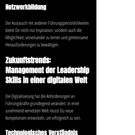
Netzwerkbildung
Der Austausch mit anderen Führungspersönlichkeiten 
bietet Dir nicht nur Inspiration, sondern auch die 
Möglichkeit, voneinander zu lernen und gemeinsame 
Herausforderungen zu bewältigen.
Zukunftstrends: 
Management der Leadership 
Skills in einer digitalen Welt
Die Digitalisierung hat die Anforderungen an 
Führungskräfte grundlegend verändert. In einer 
zunehmend vernetzten Welt musst Du neue 
Kompetenzen entwickeln, um erfolgreich zu sein.
Technologisches Verständnis