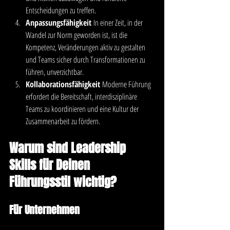
Entscheidungen zu treffen.
Anpassungsfähigkeit
 In einer Zeit, in der 
Wandel zur Norm geworden ist, ist die 
Kompetenz, Veränderungen aktiv zu gestalten 
und Teams sicher durch Transformationen zu 
führen, unverzichtbar.
Kollaborationsfähigkeit
 Moderne Führung 
erfordert die Bereitschaft, interdisziplinäre 
Teams zu koordinieren und eine Kultur der 
Zusammenarbeit zu fördern.
Warum sind Leadership 
Skills für Deinen 
Führungsstil wichtig?
Für Unternehmen