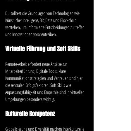
Du solltest die Grundlagen von Technologien wie 
Künstlicher Intelligenz, Big Data und Blockchain 
verstehen, um informierte Entscheidungen zu treffen 
und Innovationen voranzutreiben.
Virtuelle Führung und Soft Skills
Remote-Arbeit erfordert neue Ansätze zur 
Mitarbeiterführung. Digitale Tools, klare 
Kommunikationsstrategien und Vertrauen sind hier 
die zentralen Erfolgsfaktoren. Soft Skills wie 
Anpassungsfähigkeit und Empathie sind in virtuellen 
Umgebungen besonders wichtig.
Kulturelle Kompetenz
Globalisierung und Diversität machen interkulturelle 