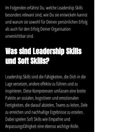
Im Folgenden erfährst Du, welche Leadership Skills 
besonders relevant sind, wie Du sie entwickeln kannst 
und warum sie sowohl für Deinen persönlichen Erfolg 
als auch für den Erfolg Deiner Organisation 
unverzichtbar sind.
Was sind Leadership Skills 
und Soft Skills?
Leadership Skills sind die Fähigkeiten, die Dich in die 
Lage versetzen, andere effektiv zu führen und zu 
inspirieren. Diese Kompetenzen umfassen eine breite 
Palette an sozialen, kognitiven und emotionalen 
Fertigkeiten, die darauf abzielen, Teams zu leiten, Ziele 
zu erreichen und nachhaltige Ergebnisse zu erzielen. 
Dabei spielen Soft Skills wie Empathie und 
Anpassungsfähigkeit eine ebenso wichtige Rolle.