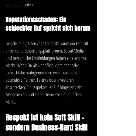
behandelt fühlen.
Reputationsschaden: Ein 
schlechter Ruf spricht sich herum
Gerade im digitalen Zeitalter bleibt kaum ein Fehltritt 
unbemerkt. Bewertungsplattformen, Social Media 
und persönliche Empfehlungen haben eine enorme 
Macht. Wenn Du als unhöflich, dominant oder 
rücksichtslos wahrgenommen wirst, kann das 
potenzielle Partner, Talente oder Investoren 
abschrecken. Ein respektvoller Ruf hingegen zieht 
Menschen an und stärkt Deine Position auf dem 
Markt.
Respekt ist kein Soft Skill – 
sondern Business-Hard Skill